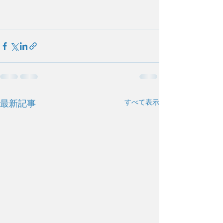
すべて表示
最新記事