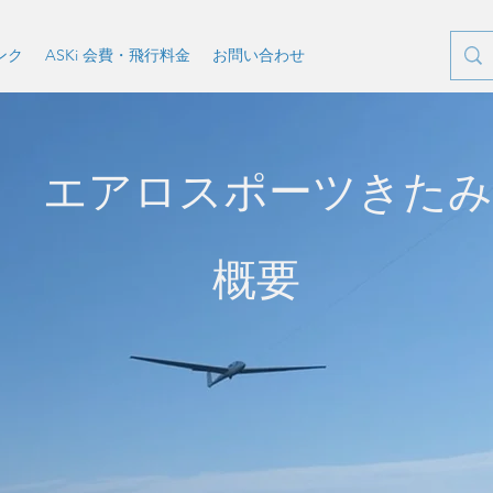
ンク
ASKi 会費・飛行料金
お問い合わせ
エアロスポーツきたみ
概要