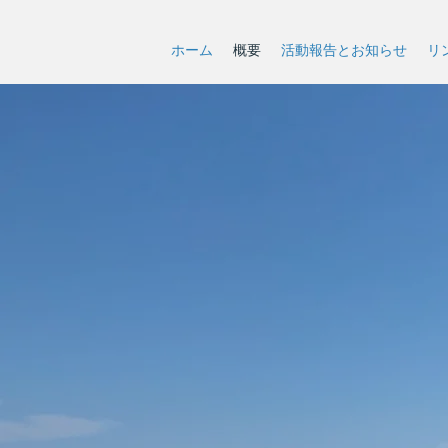
ホーム
概要
活動報告とお知らせ
リ