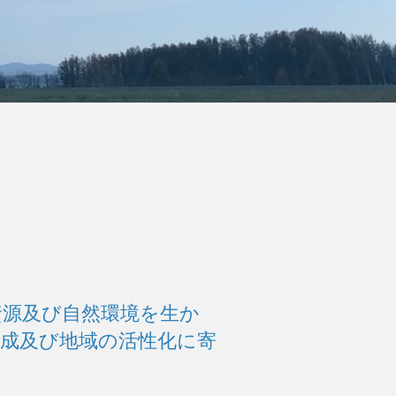
資源及び自然環境を生か
成及び地域の活性化に寄