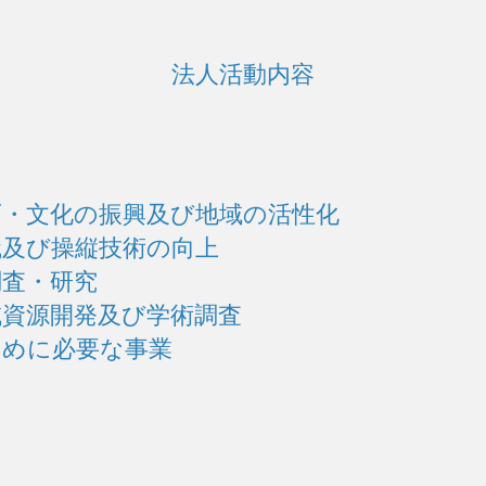
法人活動内容
・文化の振興及び地域の活性化
識及び操縦技術の向上
調査・研究
資源開発及び学術調査
ために必要な事業