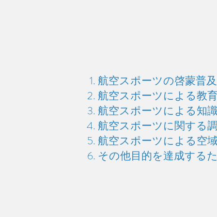
航空スポーツの啓蒙普及
航空スポーツによる教育
航空スポーツによる知
航空スポーツに関する
航空スポーツによる空域
その他目的を達成する