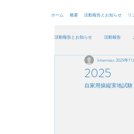
ホーム
概要
活動報告とお知らせ
リ
活動報告とお知らせ
活動報告
kitamiasc
2025年1
2025
自家用操縦実地試験