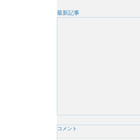
最新記事
コメント