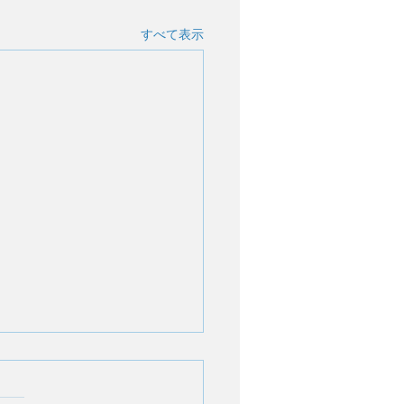
すべて表示