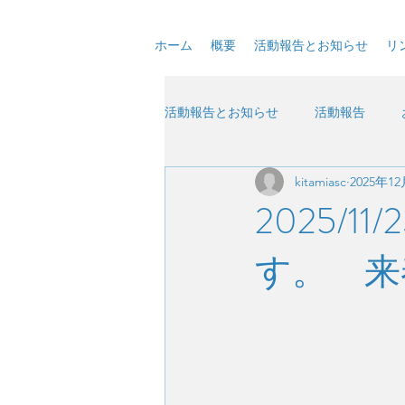
ホーム
概要
活動報告とお知らせ
リ
活動報告とお知らせ
活動報告
kitamiasc
2025年1
2025/
す。 来