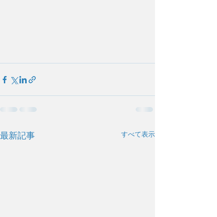
すべて表示
最新記事