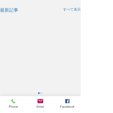
すべて表示
最新記事
Phone
Email
Facebook