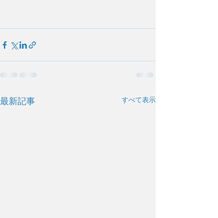
すべて表示
最新記事