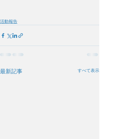
活動報告
すべて表示
最新記事