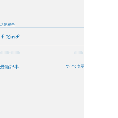
活動報告
すべて表示
最新記事