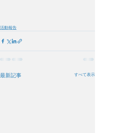
活動報告
すべて表示
最新記事