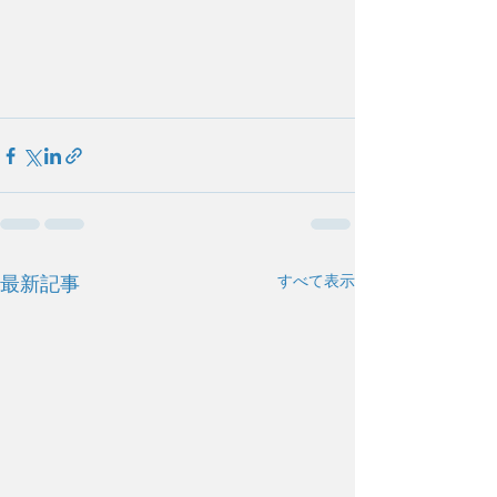
すべて表示
最新記事