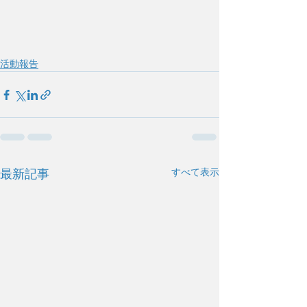
活動報告
すべて表示
最新記事