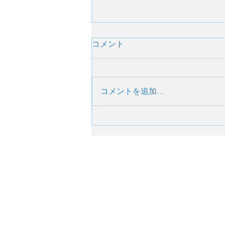
コメント
11/26
コメントを追加…