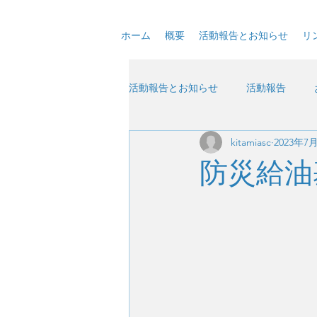
ホーム
概要
活動報告とお知らせ
リ
活動報告とお知らせ
活動報告
kitamiasc
2023年7
防災給油