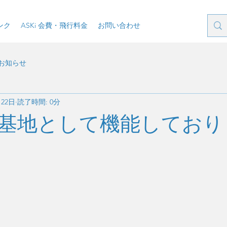
ンク
ASKi 会費・飛行料金
お問い合わせ
お知らせ
月22日
読了時間: 0分
基地として機能しており