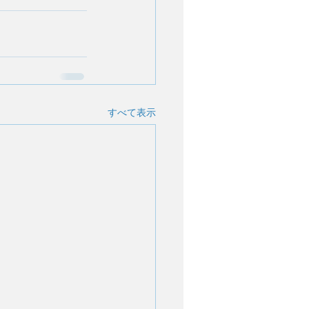
すべて表示