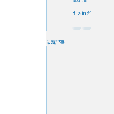
活動報告
最新記事