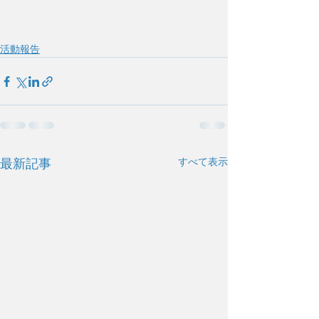
活動報告
すべて表示
最新記事