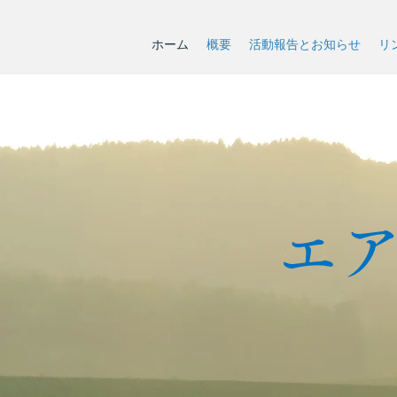
ホーム
概要
活動報告とお知らせ
リ
エ