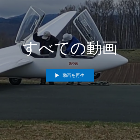
すべての動画
動画を再生