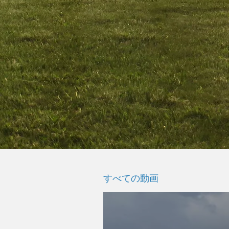
すべての動画