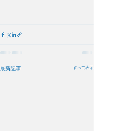
すべて表示
最新記事