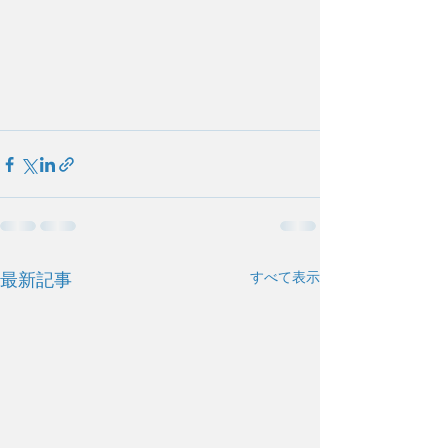
すべて表示
最新記事