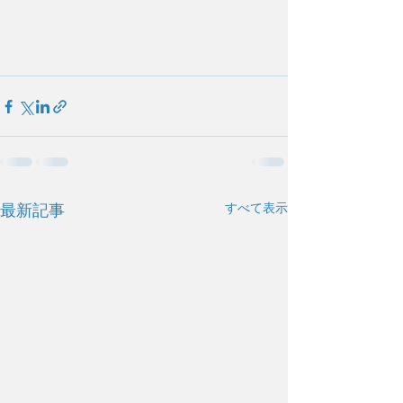
すべて表示
最新記事