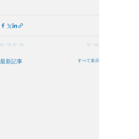
すべて表示
最新記事