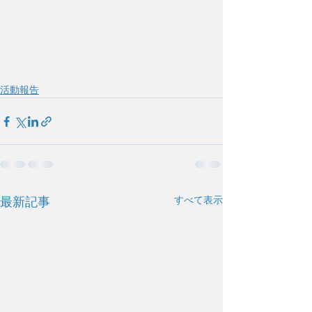
活動報告
すべて表示
最新記事