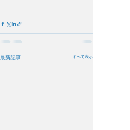
すべて表示
最新記事